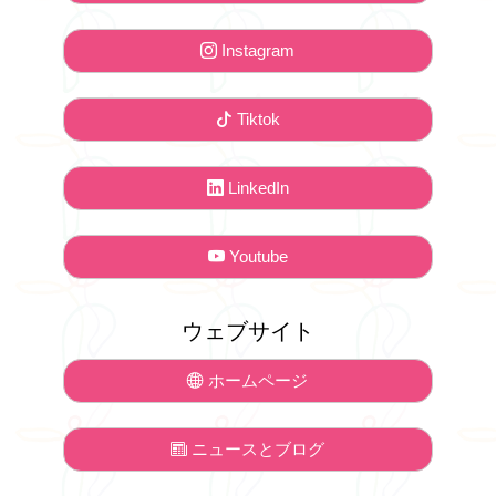
Instagram
Tiktok
LinkedIn
Youtube
ウェブサイト
ホームページ
ニュースとブログ