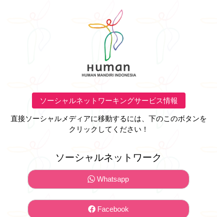
ソーシャルネットワーキングサービス情報
直接ソーシャルメディアに移動するには、下のこのボタンを
クリックしてください！
ソーシャルネットワーク
Whatsapp
Facebook