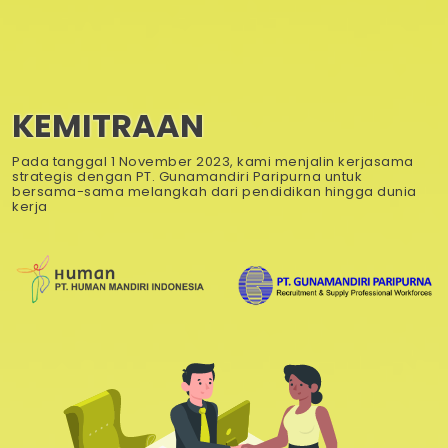
KEMITRAAN
Pada tanggal 1 November 2023, kami menjalin kerjasama
strategis dengan PT. Gunamandiri Paripurna untuk
bersama-sama melangkah dari pendidikan hingga dunia
kerja