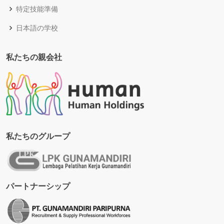
特定技能準備
日本語の学校
私たちの親会社
私たちのグループ
パートナーシップ