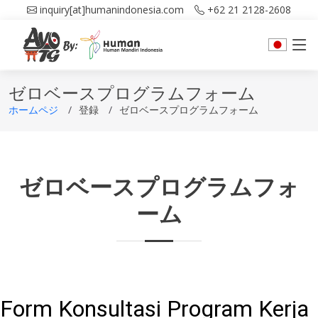
inquiry[at]humanindonesia.com
+62 21 2128-2608
ゼロベースプログラムフォーム
ホームペジ
登録
ゼロベースプログラムフォーム
ゼロベースプログラムフォ
ーム