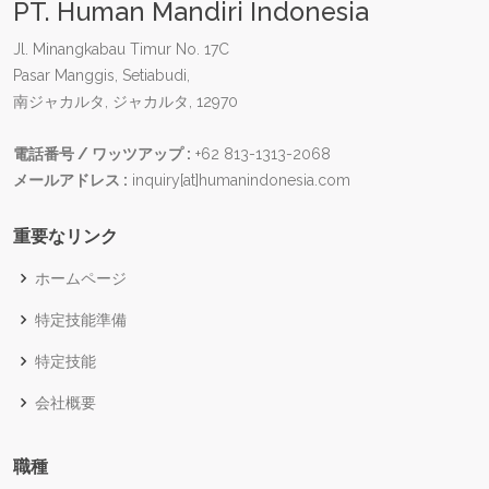
PT. Human Mandiri Indonesia
Jl. Minangkabau Timur No. 17C
Pasar Manggis, Setiabudi,
南ジャカルタ, ジャカルタ, 12970
電話番号 / ワッツアップ :
+62 813-1313-2068
メールアドレス :
inquiry[at]humanindonesia.com
重要なリンク
ホームページ
特定技能準備
特定技能
会社概要
職種